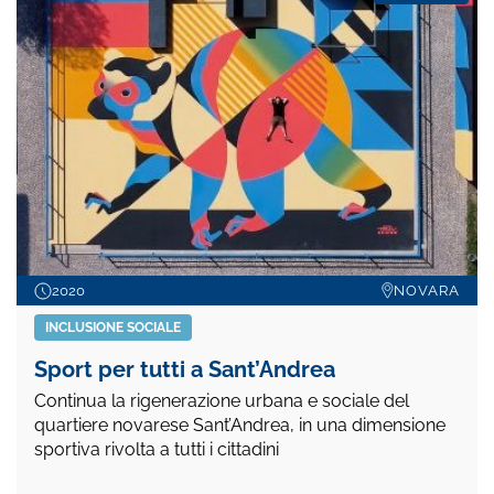
2020
NOVARA
INCLUSIONE SOCIALE
Sport per tutti a Sant’Andrea
Continua la rigenerazione urbana e sociale del
quartiere novarese Sant’Andrea, in una dimensione
sportiva rivolta a tutti i cittadini