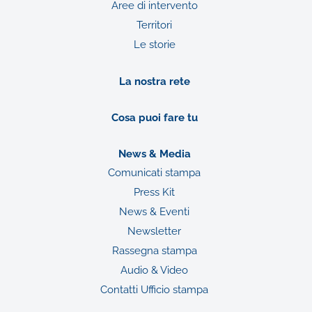
Aree di intervento
Territori
Le storie
La nostra rete
Cosa puoi fare tu
News & Media
Comunicati stampa
Press Kit
News & Eventi
Newsletter
Rassegna stampa
Audio & Video
Contatti Ufficio stampa