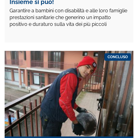
Insieme si può!
Garantire a bambini con disabilità e alle loro famiglie
prestazioni sanitarie che generino un impatto
positivo e duraturo sulla vita dei più piccoli
CONCLUSO