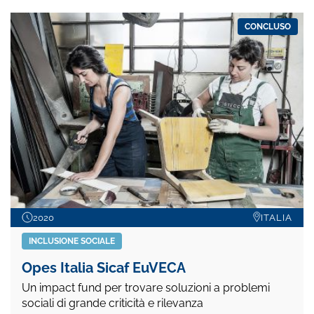
CONCLUSO
2020
ITALIA
INCLUSIONE SOCIALE
Opes Italia Sicaf EuVECA
Un impact fund per trovare soluzioni a problemi
sociali di grande criticità e rilevanza