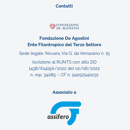
Contatti
Fondazione De Agostini
Ente Filantropico del Terzo Settore
Sede legale: Novara, Via G. da Verrazano n. 15
Iscrizione al RUNTS con atto DD
1438/A1419A/2022 del 02/08/2022
n. rep. 34085 – CF n. 94052940031
Associato a