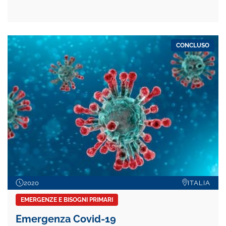
CONCLUSO
2020
ITALIA
EMERGENZE E BISOGNI PRIMARI
Emergenza Covid-19