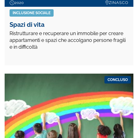
2020
ZINASCO
INCLUSIONE SOCIALE
Spazi di vita
Ristrutturare e recuperare un immobile per creare
appartamenti e spazi che accolgano persone fragili
e in difficoltà
CONCLUSO