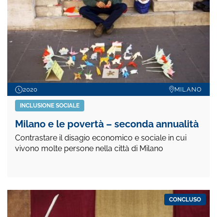
2020
MILANO
INCLUSIONE SOCIALE
Milano e le povertà – seconda annualità
Contrastare il disagio economico e sociale in cui
vivono molte persone nella città di Milano
CONCLUSO