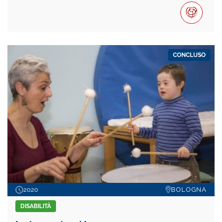
CONCLUSO
2020
BOLOGNA
DISABILITÀ