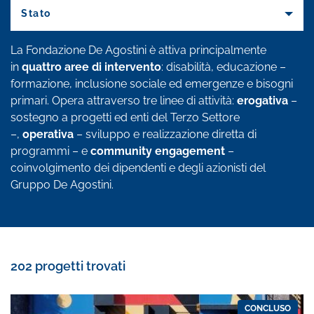
Stato
La Fondazione De Agostini è attiva principalmente
in
quattro aree di intervento
: disabilità, educazione –
formazione, inclusione sociale ed emergenze e bisogni
primari. Opera attraverso tre linee di attività:
erogativa
–
sostegno a progetti ed enti del Terzo Settore
–,
operativa
– sviluppo e realizzazione diretta di
programmi – e
community engagement
–
coinvolgimento dei dipendenti e degli azionisti del
Gruppo De Agostini.
202 progetti trovati
CONCLUSO