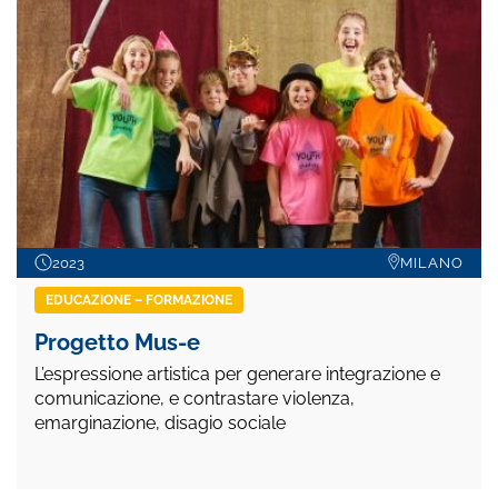
2023
MILANO
EDUCAZIONE – FORMAZIONE
Progetto Mus-e
L’espressione artistica per generare integrazione e
comunicazione, e contrastare violenza,
emarginazione, disagio sociale