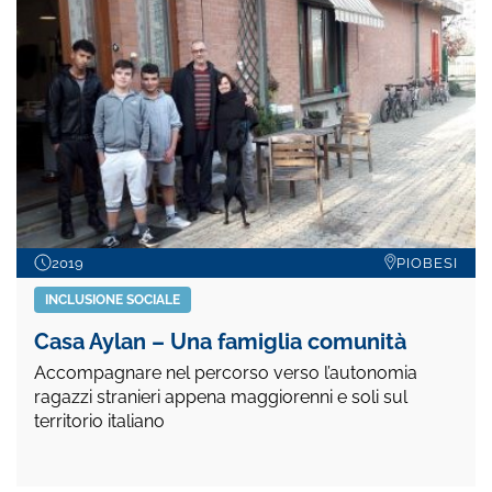
2019
PIOBESI
INCLUSIONE SOCIALE
Casa Aylan – Una famiglia comunità
Accompagnare nel percorso verso l’autonomia
ragazzi stranieri appena maggiorenni e soli sul
territorio italiano