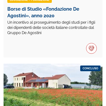
Borse di Studio «Fondazione De
Agostini», anno 2020
Un incentivo al proseguimento degli studi per i figli
dei dipendenti delle società italiane controllate dal
Gruppo De Agostini
CONCLUSO