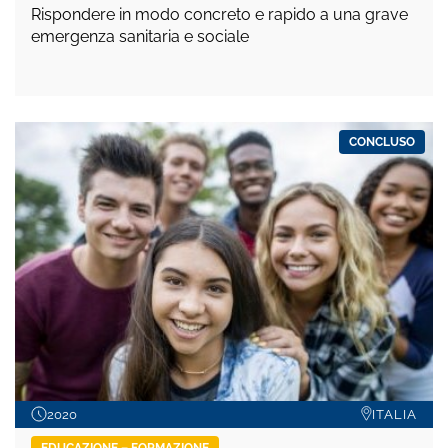
Rispondere in modo concreto e rapido a una grave
emergenza sanitaria e sociale
CONCLUSO
2020
ITALIA
EDUCAZIONE – FORMAZIONE