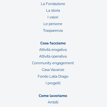
La Fondazione
La storia
I valori
Le persone
Trasparenza
Cosa facciamo
Attività erogativa
Attività operativa
Community engagement
Casa Vacanze
Fondo Lalla Drago
I progetti
Come lavoriamo
Ambiti