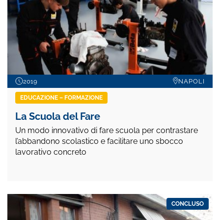
2019
NAPOLI
EDUCAZIONE – FORMAZIONE
La Scuola del Fare
Un modo innovativo di fare scuola per contrastare
l’abbandono scolastico e facilitare uno sbocco
lavorativo concreto
CONCLUSO