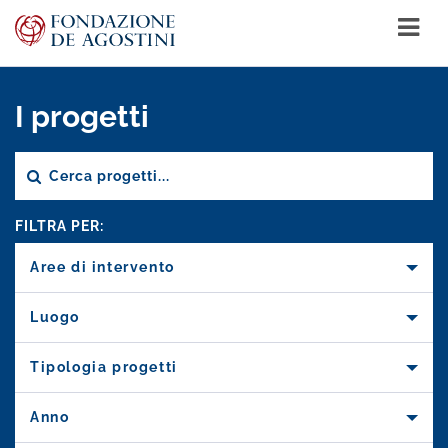
I progetti
FILTRA PER:
Aree di intervento
Luogo
Tipologia progetti
Anno