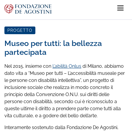
PROGETTO
Museo per tutti: la bellezza
partecipata
Nel 2015, insieme con
L’abilità Onlus
di Milano, abbiamo
dato vita a “Museo per tutti – L’accessibilità museale per
le persone con disabilità intellettiva”, un progetto di
inclusione sociale che realizza in modo concreto il
principio della Convenzione O.N.U. sui diritti delle
persone con disabilità, secondo cui è riconosciuto a
queste ultime il diritto a prendere parte come tutti alla
vita culturale, e a godere del bello dell’arte.
Interamente sostenuto dalla Fondazione De Agostini,