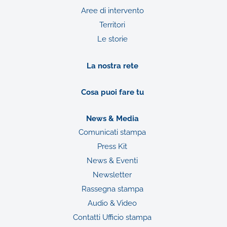
Aree di intervento
Territori
Le storie
La nostra rete
Cosa puoi fare tu
News & Media
Comunicati stampa
Press Kit
News & Eventi
Newsletter
Rassegna stampa
Audio & Video
Contatti Ufficio stampa