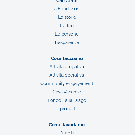
Chi siamo
La Fondazione
La storia
I valori
Le persone
Trasparenza
Cosa facciamo
Attività erogativa
Attività operativa
Community engagement
Casa Vacanze
Fondo Lalla Drago
I progetti
Come lavoriamo
Ambiti