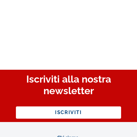
Iscriviti alla nostra
newsletter
ISCRIVITI