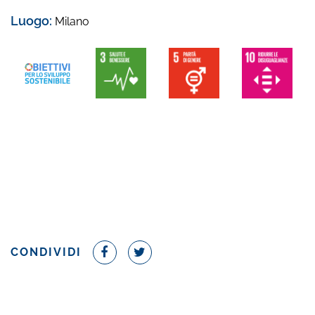
Luogo:
Milano
CONDIVIDI