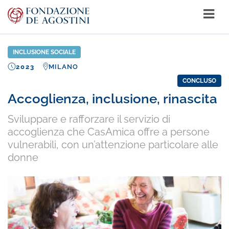
INCLUSIONE SOCIALE
2023
MILANO
CONCLUSO
Accoglienza, inclusione, rinascita
Sviluppare e rafforzare il servizio di
accoglienza che CasAmica offre a persone
vulnerabili, con un’attenzione particolare alle
donne