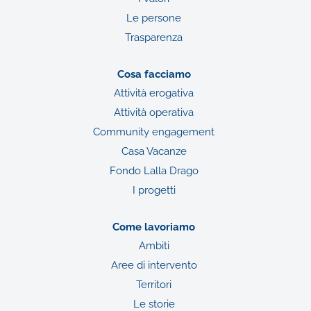
Le persone
Trasparenza
Cosa facciamo
Attività erogativa
Attività operativa
Community engagement
Casa Vacanze
Fondo Lalla Drago
I progetti
Come lavoriamo
Ambiti
Aree di intervento
Territori
Le storie