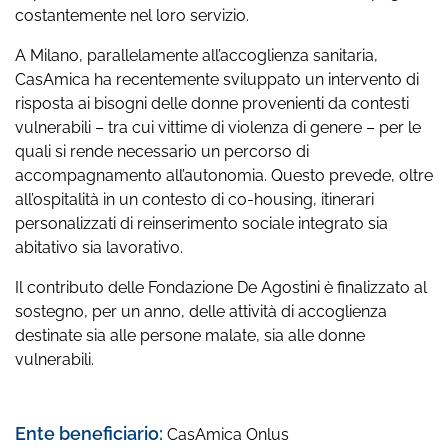
costantemente nel loro servizio.
A Milano, parallelamente all’accoglienza sanitaria,
CasAmica ha recentemente sviluppato un intervento di
risposta ai bisogni delle donne provenienti da contesti
vulnerabili – tra cui vittime di violenza di genere – per le
quali si rende necessario un percorso di
accompagnamento all’autonomia. Questo prevede, oltre
all’ospitalità in un contesto di co-housing, itinerari
personalizzati di reinserimento sociale integrato sia
abitativo sia lavorativo.
Il contributo delle Fondazione De Agostini è finalizzato al
sostegno, per un anno, delle attività di accoglienza
destinate sia alle persone malate, sia alle donne
vulnerabili.
Ente beneficiario:
CasAmica Onlus