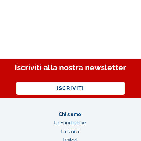
Iscriviti alla nostra newsletter
ISCRIVITI
Chi siamo
La Fondazione
La storia
I valori