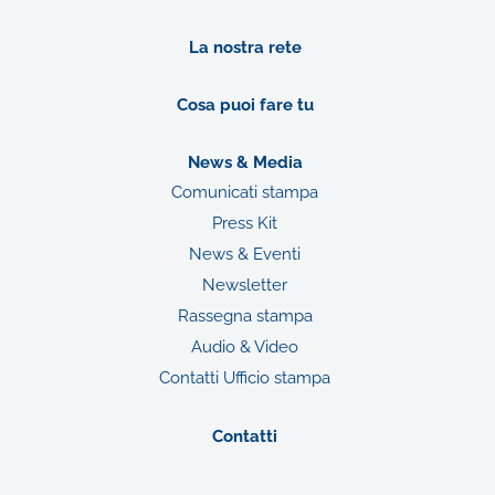
La nostra rete
Cosa puoi fare tu
News & Media
Comunicati stampa
Press Kit
News & Eventi
Newsletter
Rassegna stampa
Audio & Video
Contatti Ufficio stampa
Contatti