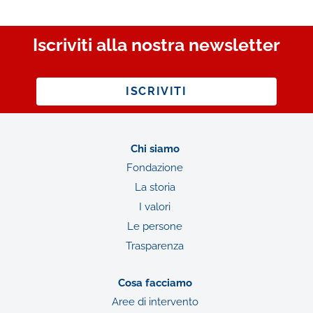
Iscriviti alla nostra newsletter
ISCRIVITI
Chi siamo
Fondazione
La storia
I valori
Le persone
Trasparenza
Cosa facciamo
Aree di intervento