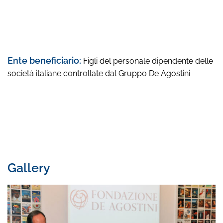
Ente beneficiario:
Figli del personale dipendente delle
società italiane controllate dal Gruppo De Agostini
Gallery