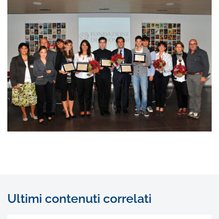
Ultimi contenuti correlati