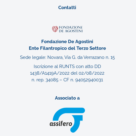
Contatti
Fondazione De Agostini
Ente Filantropico del Terzo Settore
Sede legale: Novara, Via G. da Verrazano n. 15
Iscrizione al RUNTS con atto DD
1438/A1419A/2022 del 02/08/2022
n. rep. 34085 – CF n. 94052940031
Associato a