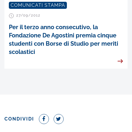
COMUNICATI STAMPA
27/09/2012
Per il terzo anno consecutivo, la
Fondazione De Agostini premia cinque
studenti con Borse di Studio per meriti
scolastici
CONDIVIDI