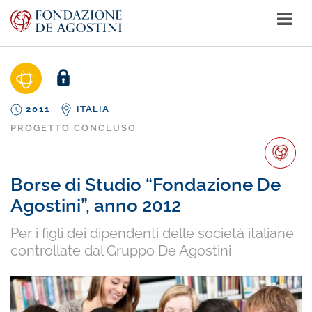
2011
ITALIA
PROGETTO CONCLUSO
Borse di Studio “Fondazione De
Agostini”, anno 2012
Per i figli dei dipendenti delle società italiane
controllate dal Gruppo De Agostini