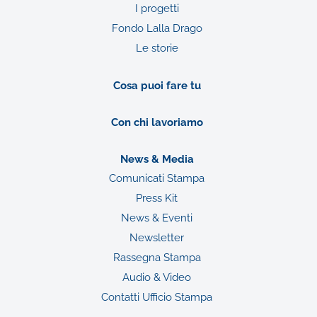
I progetti
Fondo Lalla Drago
Le storie
Cosa puoi fare tu
Con chi lavoriamo
News & Media
Comunicati Stampa
Press Kit
News & Eventi
Newsletter
Rassegna Stampa
Audio & Video
Contatti Ufficio Stampa