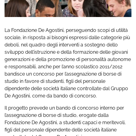
La Fondazione De Agostini, perseguendo scopi di utilità
sociale, in risposta ai bisogni espressi dalle categorie più
deboli, nel quadro degli interventi a sostegno dello
sviluppo dell’istruzione e della formazione delle giovani
generazioni e della promozione di personalità autonome
e responsabili, anche per l’anno scolastico 2011/2012
bandisce un concorso per l’assegnazione di borse di
studio in favore di studenti, figli del personale
dipendente delle società italiane controllate dal Gruppo
De Agostini, come da bando di concorso.
Il progetto prevede un bando di concorso interno per
l’assegnazione di borse di studio, erogate dalla
Fondazione De Agostini, a studenti capaci e meritevoli,
figli del personale dipendente delle società italiane