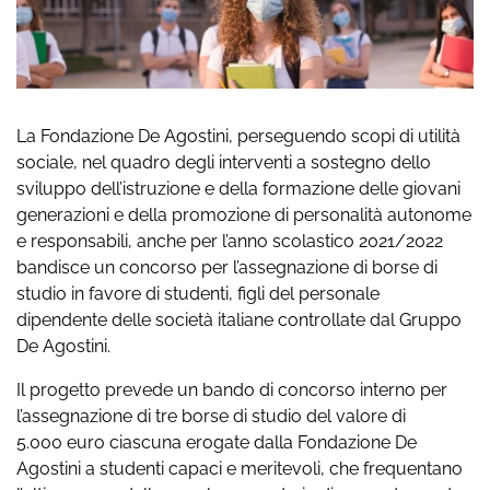
La Fondazione De Agostini, perseguendo scopi di utilità
sociale, nel quadro degli interventi a sostegno dello
sviluppo dell’istruzione e della formazione delle giovani
generazioni e della promozione di personalità autonome
e responsabili, anche per l’anno scolastico 2021/2022
bandisce un concorso per l’assegnazione di borse di
studio in favore di studenti, figli del personale
dipendente delle società italiane controllate dal Gruppo
De Agostini.
Il progetto prevede un bando di concorso interno per
l’assegnazione di tre borse di studio del valore di
5.000 euro ciascuna erogate dalla Fondazione De
Agostini a studenti capaci e meritevoli, che frequentano