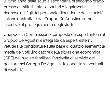
l’ultimo anno della scuola secondaria di secondo grado
presso gli istituti statali e paritari o legalmente
riconosciuti, figli del personale dipendente delle società
italiane controllate dal Gruppo De Agostini, come
incentivo al proseguimento degli studi.
Un’apposita Commissione composta da esperti interni al
Gruppo De Agostini e integrata da esperti esterni,
valuterà le candidature sulla base di quattro elementi: la
media dei voti; l’indicatore della situazione economica
(ISEE) del nucleo familiare; l’anzianità di servizio del
genitore nel Gruppo De Agostini; le condizioni eventuali
di disabilità.