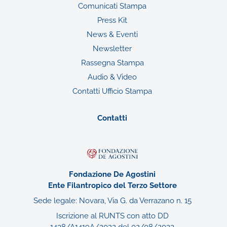
Comunicati Stampa
Press Kit
News & Eventi
Newsletter
Rassegna Stampa
Audio & Video
Contatti Ufficio Stampa
Contatti
Fondazione De Agostini
Ente Filantropico del Terzo Settore
Sede legale: Novara, Via G. da Verrazano n. 15
Iscrizione al RUNTS con atto DD