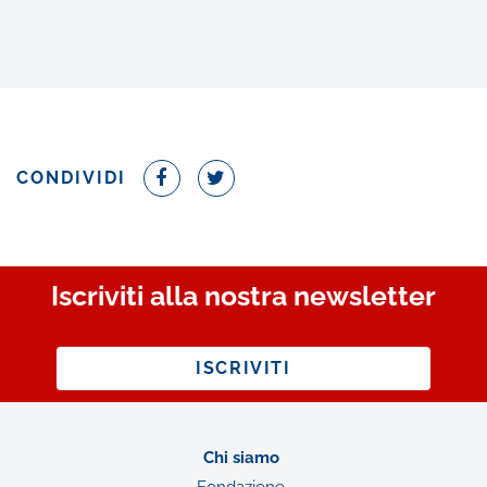
CONDIVIDI
Iscriviti alla nostra newsletter
ISCRIVITI
Chi siamo
Fondazione