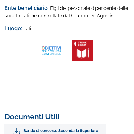
Ente beneficiario:
Figli del personale dipendente delle
società italiane controllate dal Gruppo De Agostini
Luogo:
Italia
Documenti Utili
Bando di concorso Secondaria Superiore