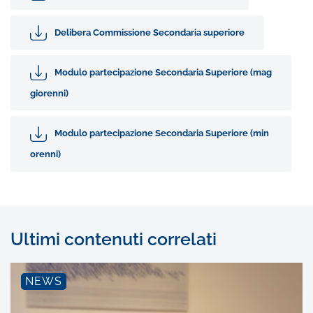
Delibera Commissione Secondaria superiore
Modulo partecipazione Secondaria Superiore (mag
giorenni)
Modulo partecipazione Secondaria Superiore (min
orenni)
Ultimi contenuti correlati
NEWS