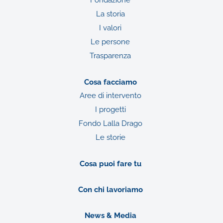
La storia
I valori
Le persone
Trasparenza
Cosa facciamo
Aree di intervento
I progetti
Fondo Lalla Drago
Le storie
Cosa puoi fare tu
Con chi lavoriamo
News & Media