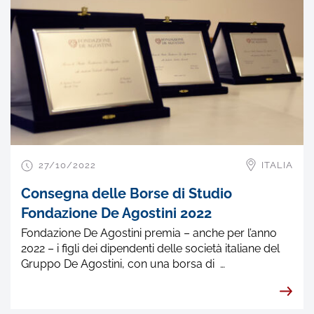
27/10/2022
ITALIA
Consegna delle Borse di Studio
Fondazione De Agostini 2022
Fondazione De Agostini premia – anche per l’anno
2022 – i figli dei dipendenti delle società italiane del
Gruppo De Agostini, con una borsa di …