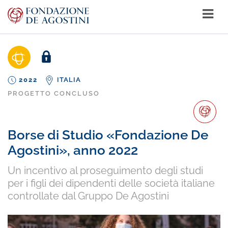
2022
ITALIA
PROGETTO CONCLUSO
Borse di Studio «Fondazione De
Agostini», anno 2022
Un incentivo al proseguimento degli studi
per i figli dei dipendenti delle società italiane
controllate dal Gruppo De Agostini