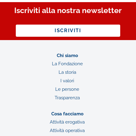
Iscriviti alla nostra newsletter
ISCRIVITI
Chi siamo
La Fondazione
La storia
I valori
Le persone
Trasparenza
Cosa facciamo
Attività erogativa
Attività operativa