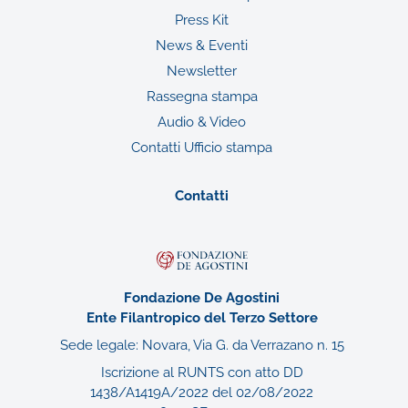
Press Kit
News & Eventi
Newsletter
Rassegna stampa
Audio & Video
Contatti Ufficio stampa
Contatti
Fondazione De Agostini
Ente Filantropico del Terzo Settore
Sede legale: Novara, Via G. da Verrazano n. 15
Iscrizione al RUNTS con atto DD
1438/A1419A/2022 del 02/08/2022