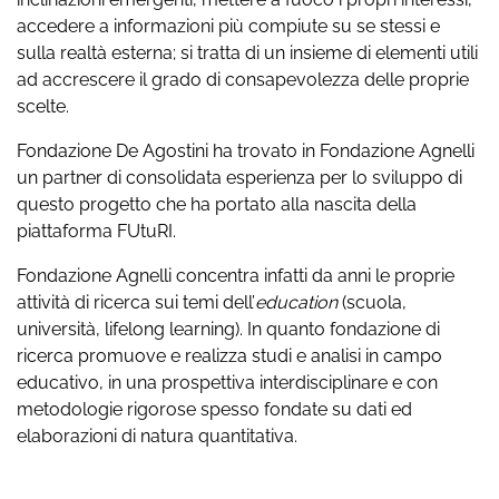
accedere a informazioni più compiute su se stessi e
sulla realtà esterna; si tratta di un insieme di elementi utili
ad accrescere il grado di consapevolezza delle proprie
scelte.
Fondazione De Agostini ha trovato in Fondazione Agnelli
un partner di consolidata esperienza per lo sviluppo di
questo progetto che ha portato alla nascita della
piattaforma FUtuRI.
Fondazione Agnelli concentra infatti da anni le proprie
attività di ricerca sui temi dell’
education
(scuola,
università, lifelong learning). In quanto fondazione di
ricerca promuove e realizza studi e analisi in campo
educativo, in una prospettiva interdisciplinare e con
metodologie rigorose spesso fondate su dati ed
elaborazioni di natura quantitativa.