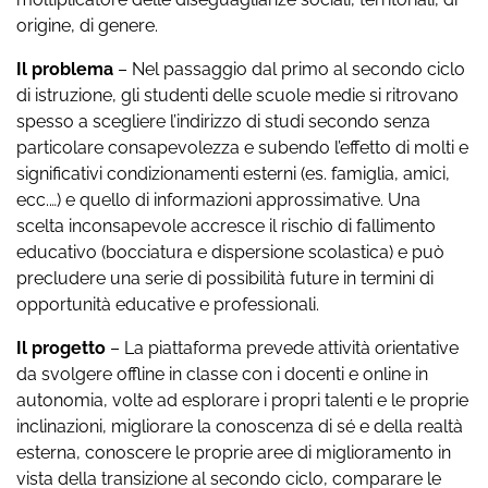
origine, di genere.
Il problema
– Nel passaggio dal primo al secondo ciclo
di istruzione, gli studenti delle scuole medie si ritrovano
spesso a scegliere l’indirizzo di studi secondo senza
particolare consapevolezza e subendo l’effetto di molti e
significativi condizionamenti esterni (es. famiglia, amici,
ecc.…) e quello di informazioni approssimative. Una
scelta inconsapevole accresce il rischio di fallimento
educativo (bocciatura e dispersione scolastica) e può
precludere una serie di possibilità future in termini di
opportunità educative e professionali.
Il progetto
– La piattaforma prevede attività orientative
da svolgere offline in classe con i docenti e online in
autonomia, volte ad esplorare i propri talenti e le proprie
inclinazioni, migliorare la conoscenza di sé e della realtà
esterna, conoscere le proprie aree di miglioramento in
vista della transizione al secondo ciclo, comparare le