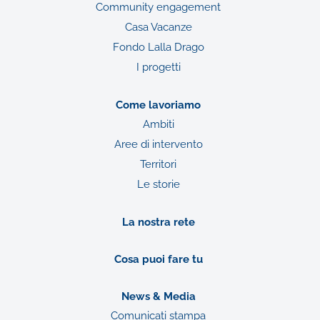
Community engagement
Casa Vacanze
Fondo Lalla Drago
I progetti
Come lavoriamo
Ambiti
Aree di intervento
Territori
Le storie
La nostra rete
Cosa puoi fare tu
News & Media
Comunicati stampa