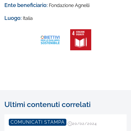
Ente beneficiario:
Fondazione Agnelli
Luogo:
Italia
Ultimi contenuti correlati
COMUNICATI STAMPA
20/02/2024