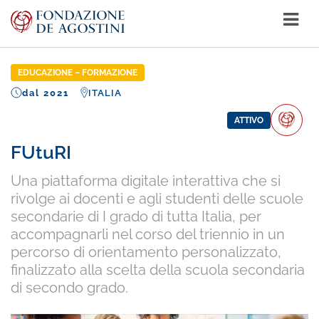
EDUCAZIONE – FORMAZIONE
dal 2021
ITALIA
ATTIVO
FUtuRI
Una piattaforma digitale interattiva che si
rivolge ai docenti e agli studenti delle scuole
secondarie di I grado di tutta Italia, per
accompagnarli nel corso del triennio in un
percorso di orientamento personalizzato,
finalizzato alla scelta della scuola secondaria
di secondo grado.