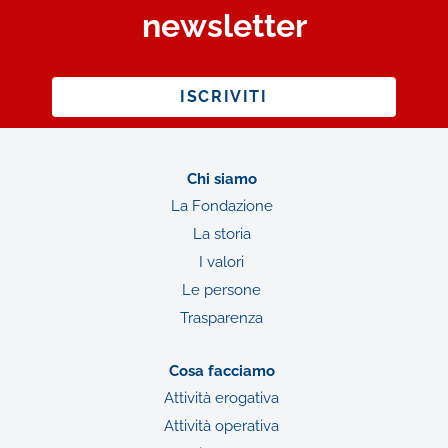
newsletter
ISCRIVITI
Chi siamo
La Fondazione
La storia
I valori
Le persone
Trasparenza
Cosa facciamo
Attività erogativa
Attività operativa