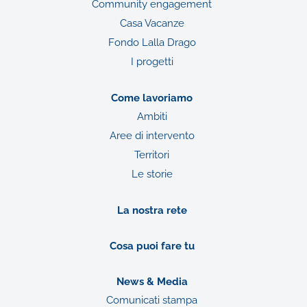
Community engagement
Casa Vacanze
Fondo Lalla Drago
I progetti
Come lavoriamo
Ambiti
Aree di intervento
Territori
Le storie
La nostra rete
Cosa puoi fare tu
News & Media
Comunicati stampa