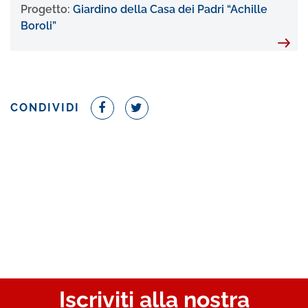
Progetto:
Giardino della Casa dei Padri “Achille
Boroli”
CONDIVIDI
Iscriviti alla nostra