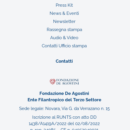
Press Kit
News & Eventi
Newsletter
Rassegna stampa
Audio & Video
Contatti Ufficio stampa
Contatti
Fondazione De Agostini
Ente Filantropico del Terzo Settore
Sede legale: Novara, Via G. da Verrazano n. 15
Iscrizione al RUNTS con atto DD
1438/A1419A/2022 del 02/08/2022