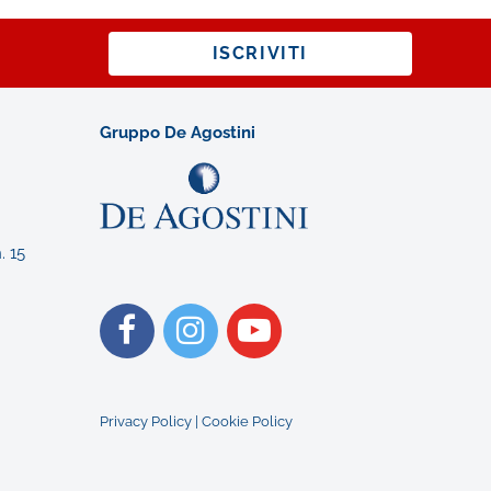
ISCRIVITI
Gruppo De Agostini
. 15
Privacy Policy
|
Cookie Policy