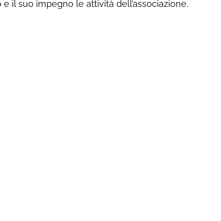
 il suo impegno le attività dell’associazione.