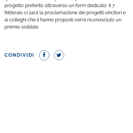
progetto preferito attraverso un form dedicato. Il 7
febbraio ci sarà la proclamazione dei progetti vincitori e
ai colleghi che li hanno proposti verrà riconosciuto un
premio solidale.
CONDIVIDI