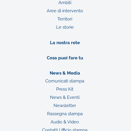
Ambiti
Aree di intervento
Territori
Le storie
La nostra rete
Cosa puoi fare tu
News & Media
Comunicati stampa
Press Kit
News & Eventi
Newsletter
Rassegna stampa
Audio & Video
Contatti Ufficio stampa