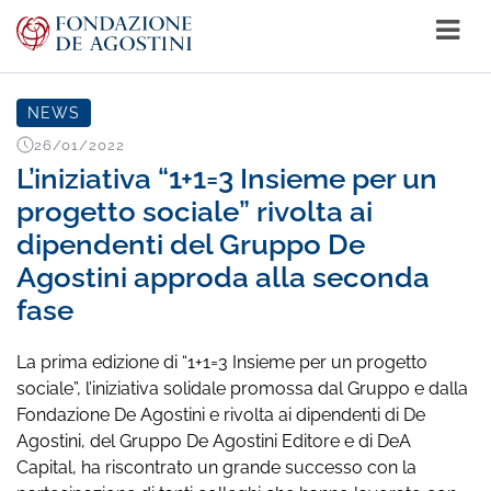
NEWS
26/01/2022
L’iniziativa “1+1=3 Insieme per un
progetto sociale” rivolta ai
dipendenti del Gruppo De
Agostini approda alla seconda
fase
La prima edizione di “1+1=3 Insieme per un progetto
sociale”, l’iniziativa solidale promossa dal Gruppo e dalla
Fondazione De Agostini e rivolta ai dipendenti di De
Agostini, del Gruppo De Agostini Editore e di DeA
Capital, ha riscontrato un grande successo con la