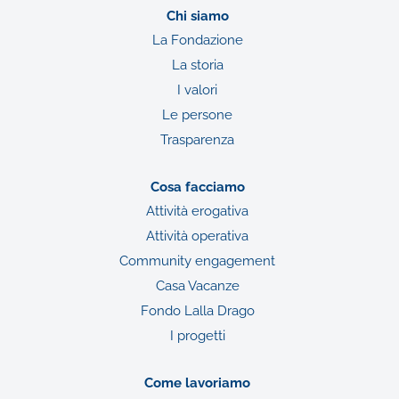
Chi siamo
La Fondazione
La storia
I valori
Le persone
Trasparenza
Cosa facciamo
Attività erogativa
Attività operativa
Community engagement
Casa Vacanze
Fondo Lalla Drago
I progetti
Come lavoriamo