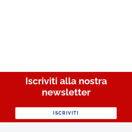
Iscriviti alla nostra
newsletter
ISCRIVITI