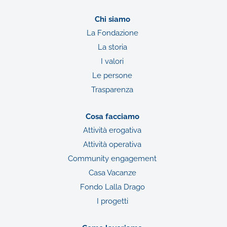
Chi siamo
La Fondazione
La storia
I valori
Le persone
Trasparenza
Cosa facciamo
Attività erogativa
Attività operativa
Community engagement
Casa Vacanze
Fondo Lalla Drago
I progetti