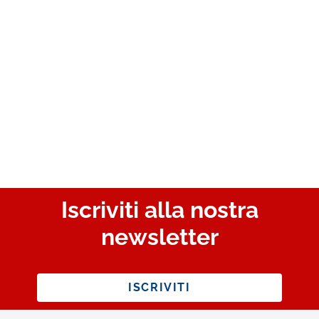
Iscriviti alla nostra
newsletter
ISCRIVITI