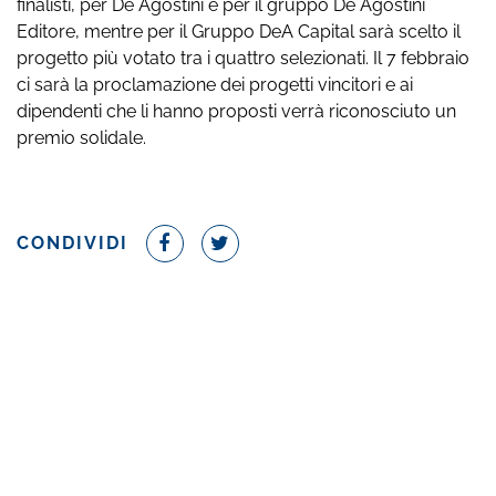
finalisti, per De Agostini e per il gruppo De Agostini
Editore, mentre per il Gruppo DeA Capital sarà scelto il
progetto più votato tra i quattro selezionati. Il 7 febbraio
ci sarà la proclamazione dei progetti vincitori e ai
dipendenti che li hanno proposti verrà riconosciuto un
premio solidale.
CONDIVIDI