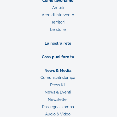
Come lavoriamo
Ambiti
Aree di intervento
Territori
Le storie
La nostra rete
Cosa puoi fare tu
News & Media
Comunicati stampa
Press Kit
News & Eventi
Newsletter
Rassegna stampa
Audio & Video