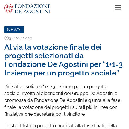
NEWS
31/01/2022
Al via la votazione finale dei
progetti selezionati da
Fondazione De Agostini per “1+1=3
Insieme per un progetto sociale”
L’iniziativa solidale “1+1=3 Insieme per un progetto
sociale” rivolta ai dipendenti del Gruppo De Agostini e
promossa da Fondazione De Agostini è giunta alla fase
finale: la votazione dei progetti risultati più in linea con
l’iniziativa che decreterà poi il vincitore.
La short list dei progetti candidati alla fase finale della