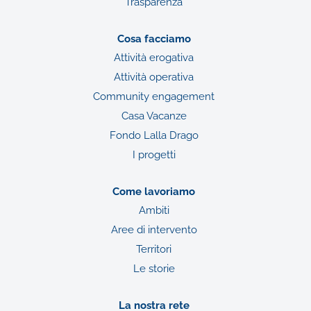
Trasparenza
Cosa facciamo
Attività erogativa
Attività operativa
Community engagement
Casa Vacanze
Fondo Lalla Drago
I progetti
Come lavoriamo
Ambiti
Aree di intervento
Territori
Le storie
La nostra rete