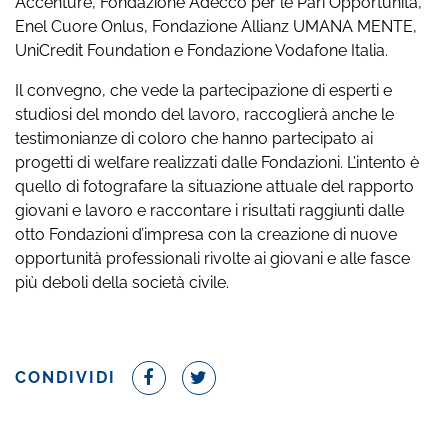
Accenture, Fondazione Adecco per le Pari Opportunità,
Enel Cuore Onlus, Fondazione Allianz UMANA MENTE,
UniCredit Foundation e Fondazione Vodafone Italia.
Il convegno, che vede la partecipazione di esperti e
studiosi del mondo del lavoro, raccoglierà anche le
testimonianze di coloro che hanno partecipato ai
progetti di welfare realizzati dalle Fondazioni. L’intento è
quello di fotografare la situazione attuale del rapporto
giovani e lavoro e raccontare i risultati raggiunti dalle
otto Fondazioni d’impresa con la creazione di nuove
opportunità professionali rivolte ai giovani e alle fasce
più deboli della società civile.
CONDIVIDI