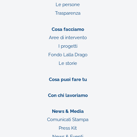
Le persone
Trasparenza
Cosa facciamo
Aree di intervento
I progetti
Fondo Lalla Drago
Le storie
Cosa puoi fare tu
Con chi lavoriamo
News & Media
Comunicati Stampa
Press Kit
News & Eventi