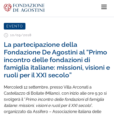
EVENTO
10/09/2018
La partecipazione della
Fondazione De Agostini al “Primo
incontro delle fondazioni di
famiglia italiane: missioni, visioni e
ruoli per il XXI secolo”
Mercoledì 12 settembre, presso Villa Arconati a
Castellazzo di Bollate (Milano), con inizio alle ore 9.30 si
svolgerà il “
Primo incontro delle fondazioni di famiglia
italiane: missioni, visioni e ruoli per il XXI secolo
”,
organizzato da Assifero – Associazione italiana delle