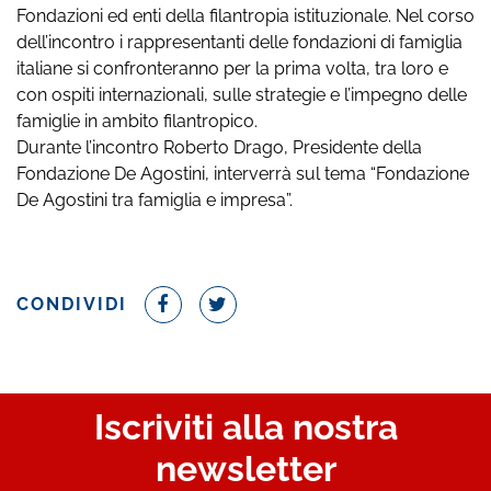
Fondazioni ed enti della filantropia istituzionale. Nel corso
dell’incontro i rappresentanti delle fondazioni di famiglia
italiane si confronteranno per la prima volta, tra loro e
con ospiti internazionali, sulle strategie e l’impegno delle
famiglie in ambito filantropico.
Durante l’incontro Roberto Drago, Presidente della
Fondazione De Agostini, interverrà sul tema “Fondazione
De Agostini tra famiglia e impresa”.
CONDIVIDI
Iscriviti alla nostra
newsletter