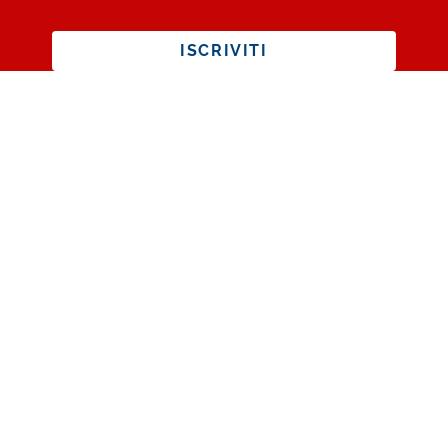
ISCRIVITI