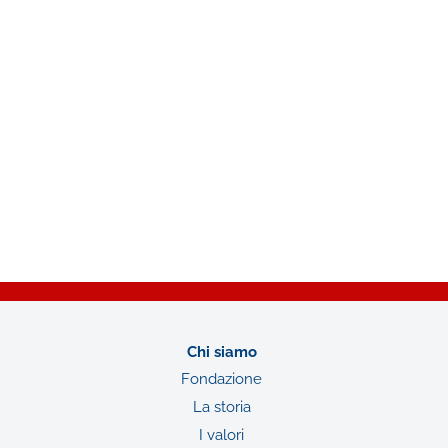
Chi siamo
Fondazione
La storia
I valori