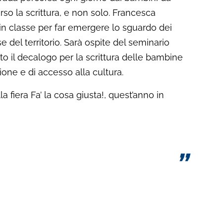
o la scrittura, e non solo. Francesca
 in classe per far emergere lo sguardo dei
e del territorio. Sarà ospite del seminario
to il decalogo per la scrittura delle bambine
ione e di accesso alla cultura.
lla fiera Fa’ la cosa giusta!, quest’anno in