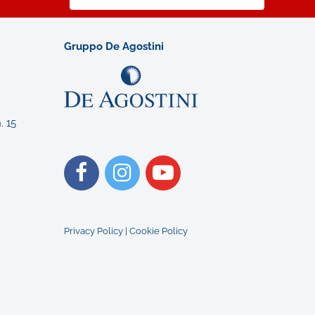
Gruppo De Agostini
. 15
Privacy Policy
|
Cookie Policy