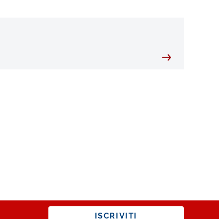
ISCRIVITI