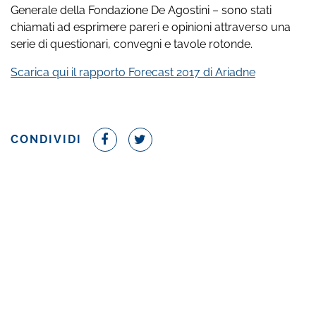
Generale della Fondazione De Agostini – sono stati
chiamati ad esprimere pareri e opinioni attraverso una
serie di questionari, convegni e tavole rotonde.
Scarica qui il rapporto Forecast 2017 di Ariadne
CONDIVIDI