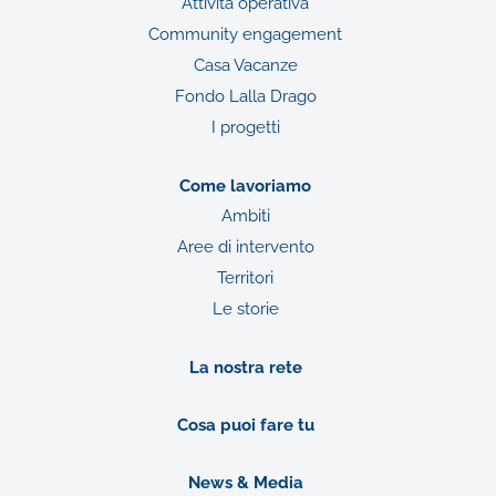
Attività operativa
Community engagement
Casa Vacanze
Fondo Lalla Drago
I progetti
Come lavoriamo
Ambiti
Aree di intervento
Territori
Le storie
La nostra rete
Cosa puoi fare tu
News & Media