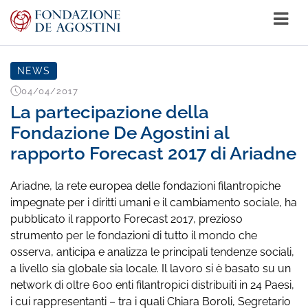
NEWS
04/04/2017
La partecipazione della
Fondazione De Agostini al
rapporto Forecast 2017 di Ariadne
Ariadne, la rete europea delle fondazioni filantropiche
impegnate per i diritti umani e il cambiamento sociale, ha
pubblicato il rapporto Forecast 2017, prezioso
strumento per le fondazioni di tutto il mondo che
osserva, anticipa e analizza le principali tendenze sociali,
a livello sia globale sia locale. Il lavoro si è basato su un
network di oltre 600 enti filantropici distribuiti in 24 Paesi,
i cui rappresentanti – tra i quali Chiara Boroli, Segretario