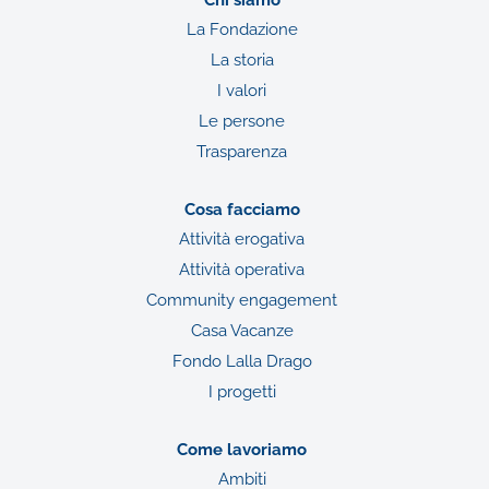
La Fondazione
La storia
I valori
Le persone
Trasparenza
Cosa facciamo
Attività erogativa
Attività operativa
Community engagement
Casa Vacanze
Fondo Lalla Drago
I progetti
Come lavoriamo
Ambiti