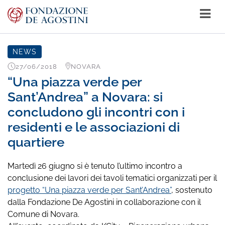
NEWS
27/06/2018
NOVARA
“Una piazza verde per
Sant’Andrea” a Novara: si
concludono gli incontri con i
residenti e le associazioni di
quartiere
Martedì 26 giugno si è tenuto l’ultimo incontro a
conclusione dei lavori dei tavoli tematici organizzati per il
progetto “Una piazza verde per Sant’Andrea”
, sostenuto
dalla Fondazione De Agostini in collaborazione con il
Comune di Novara.