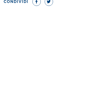
CONDIVIDI