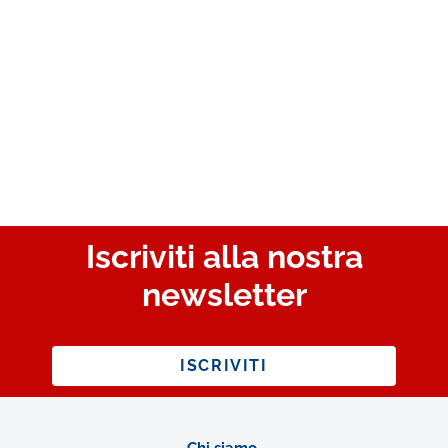
Iscriviti alla nostra
newsletter
ISCRIVITI
Chi siamo