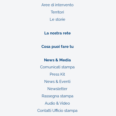
Aree di intervento
Territori
Le storie
La nostra rete
Cosa puoi fare tu
News & Media
Comunicati stampa
Press Kit
News & Eventi
Newsletter
Rassegna stampa
Audio & Video
Contatti Ufficio stampa