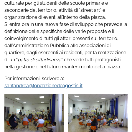
culturale per gli studenti delle scuole primarie e
secondarie del territorio, attività di “street art” e
organizzazione di eventi all’interno della piazza.
Si entra ora in una nuova fase di sviluppo che prevede la
definizione delle specifiche delle varie proposte e il
coinvolgimento di tutti gli attori presenti sul territorio,
dall’Amministrazione Pubblica alle associazioni di
quartiere, dagli esercenti ai residenti, per la realizzazione
di un “
patto di cittadinanza
” che vede tutti protagonisti
nella gestione e nel futuro mantenimento della piazza.
Per informazioni, scrivere a:
santandrea@fondazionedeagostini.it