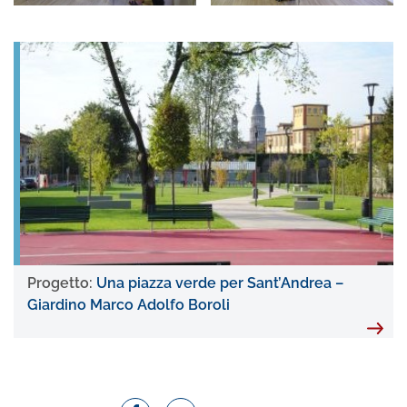
Progetto:
Una piazza verde per Sant’Andrea –
Giardino Marco Adolfo Boroli