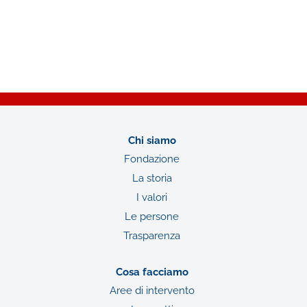
Chi siamo
Fondazione
La storia
I valori
Le persone
Trasparenza
Cosa facciamo
Aree di intervento