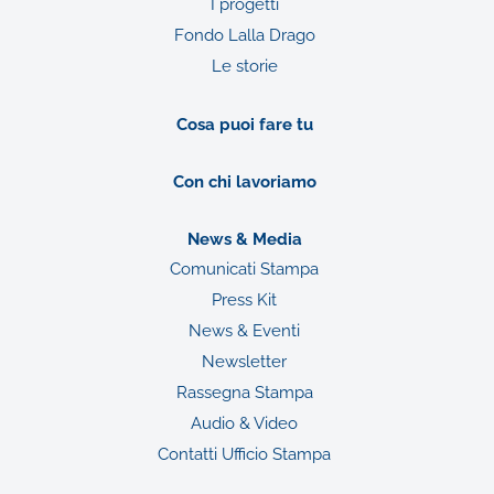
I progetti
Fondo Lalla Drago
Le storie
Cosa puoi fare tu
Con chi lavoriamo
News & Media
Comunicati Stampa
Press Kit
News & Eventi
Newsletter
Rassegna Stampa
Audio & Video
Contatti Ufficio Stampa