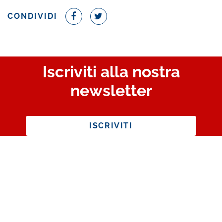
CONDIVIDI
Iscriviti alla nostra
newsletter
ISCRIVITI