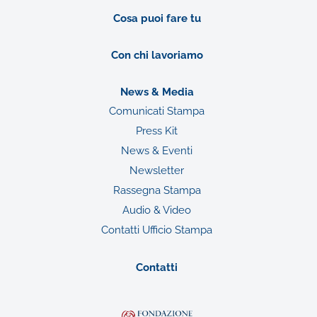
Cosa puoi fare tu
Con chi lavoriamo
News & Media
Comunicati Stampa
Press Kit
News & Eventi
Newsletter
Rassegna Stampa
Audio & Video
Contatti Ufficio Stampa
Contatti