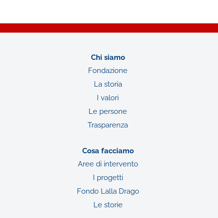
Chi siamo
Fondazione
La storia
I valori
Le persone
Trasparenza
Cosa facciamo
Aree di intervento
I progetti
Fondo Lalla Drago
Le storie