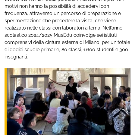
motivi non hanno la possibilità di accedervi con
frequenza, attraverso un percorso di preparazione e
sperimentazione che precedere la visita, che viene
realizzato nelle classi con laboratori a tema. Nell’anno
scolastico 2024/2025 MusEdu coinvolge sei istituti
comprensivi della cintura esterna di Milano, per un totale
di dodici scuole primarie, 80 classi, 1.600 studenti e 300
insegnanti.