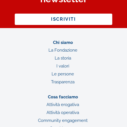
ISCRIVITI
Chi siamo
La Fondazione
La storia
I valori
Le persone
Trasparenza
Cosa facciamo
Attività erogativa
Attività operativa
Community engagement