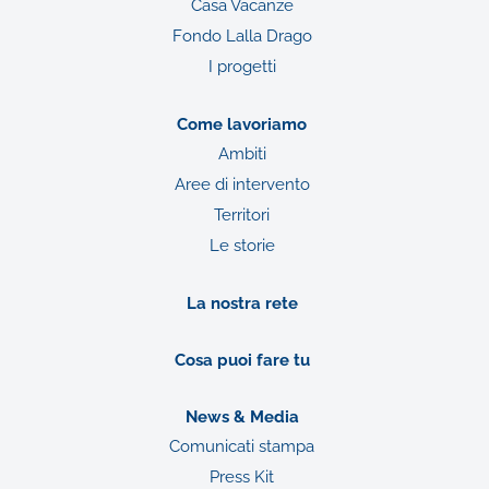
Casa Vacanze
Fondo Lalla Drago
I progetti
Come lavoriamo
Ambiti
Aree di intervento
Territori
Le storie
La nostra rete
Cosa puoi fare tu
News & Media
Comunicati stampa
Press Kit