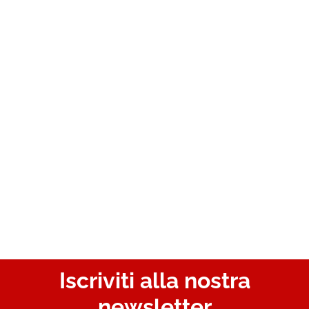
Iscriviti alla nostra
newsletter