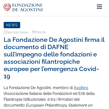
NEWS
30/03/2020
ITALIA
La Fondazione De Agostini firma il
documento di DAFNE
sull’impegno delle fondazioni e
associazioni filantropiche
europee per l’emergenza Covid-
19
La Fondazione De Agostini, membro di
Assifero
(Associazione Italiana delle Fondazioni ed Enti della
Filantropia Istituzionale), è tra i firmatari del
documento
European Philanthropy Statement on