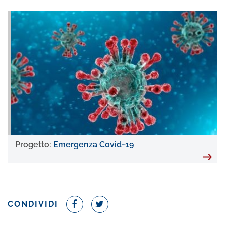
Progetto:
Emergenza Covid-19
CONDIVIDI