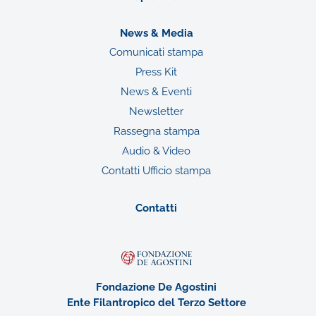
News & Media
Comunicati stampa
Press Kit
News & Eventi
Newsletter
Rassegna stampa
Audio & Video
Contatti Ufficio stampa
Contatti
Fondazione De Agostini
Ente Filantropico del Terzo Settore