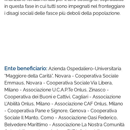
in questa fase in cui tutti sono impegnati nel fronteggiare
i disagi sociali delle fasce più deboli della popolazione.
Ente beneficiario:
Azienda Ospedaliero-Universitaria
“Maggiore della Carità”, Novara - Cooperativa Sociale
Emmaus, Novara - Cooperativa Sociale Via Libera,
Milano - Associazione U.C.A.P.Te Onlus, Zinasco -
Cooperativa dei Buoni e Cattivi, Cagliari - Associazione
L'Abilità Onlus, Milano - Associazione CAF Onlus, Milano
- Cooperativa Pane e Signore, Genova - Cooperativa
Sociale Il Manto, Como - Associazione Oasi Federico,
Belvedere Marittimo - Associazione La Nostra Comunità