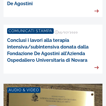
De Agostini
COMUNICATI STAMPA
15/07/2020
Conclusi i lavori alla terapia
intensiva/subintensiva donata dalla
Fondazione De Agostini all’Azienda
Ospedaliero Universitaria di Novara
AUDIO & VIDEO