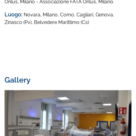
Onlus, Milano - Associazione FATA Onlus, Milano
Luogo:
Novara, Milano, Como, Cagliari, Genova,
Zinasco (Pv), Belvedere Marittimo (Cs)
Gallery