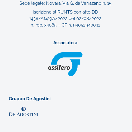
Sede legale: Novara, Via G. da Verrazano n. 15
Iscrizione al RUNTS con atto DD
1438/A1419A/2022 del 02/08/2022
n. rep. 34085 – CF n. 94052940031
Associato a
Gruppo De Agostini