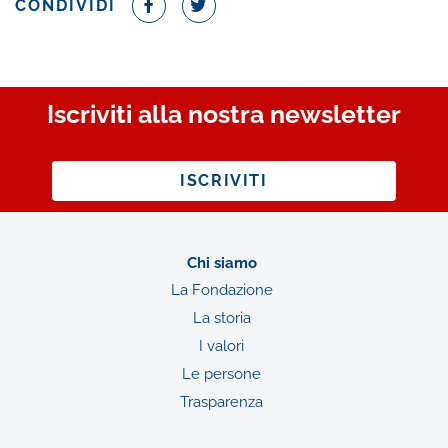
CONDIVIDI
Iscriviti alla nostra newsletter
ISCRIVITI
Chi siamo
La Fondazione
La storia
I valori
Le persone
Trasparenza