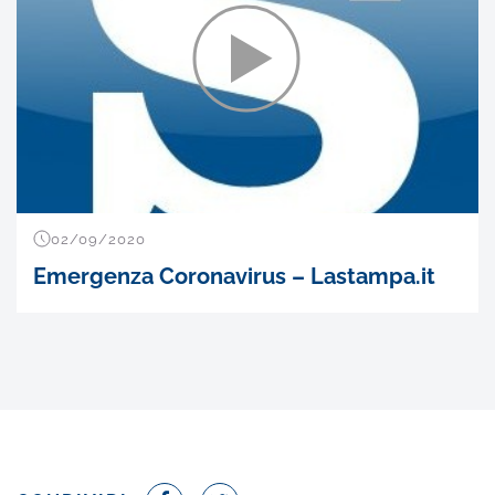
02/09/2020
Emergenza Coronavirus – Lastampa.it