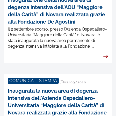
degenza intensiva dell’AOU “Maggiore
della Carità” di Novara realizzata grazie
alla Fondazione De Agostini
Il 2 settembre scorso, presso l’Azienda Ospedaliero-
Universitaria “Maggiore della Carità” di Novara, è
stata inaugurata la nuova area permanente di
degenza intensiva intitolata alla Fondazione …
COMUNICATI STAMPA
02/09/2020
Inaugurata la nuova area di degenza
intensiva dell’Azienda Ospedaliero-
Universitaria “Maggiore della Carità” di
Novara realizzata grazie alla Fondazione