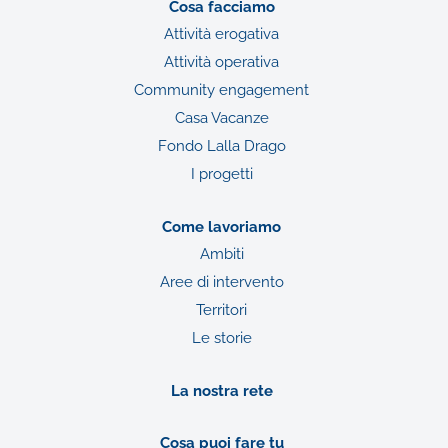
Cosa facciamo
Attività erogativa
Attività operativa
Community engagement
Casa Vacanze
Fondo Lalla Drago
I progetti
Come lavoriamo
Ambiti
Aree di intervento
Territori
Le storie
La nostra rete
Cosa puoi fare tu