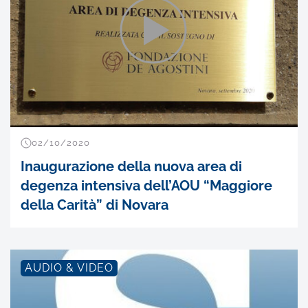
02/10/2020
Inaugurazione della nuova area di
degenza intensiva dell’AOU “Maggiore
della Carità” di Novara
AUDIO & VIDEO