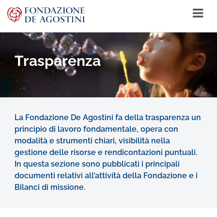
Trasparenza
La Fondazione De Agostini fa della trasparenza un
principio di lavoro fondamentale, opera con
modalità e strumenti chiari, visibilità nella
gestione delle risorse e rendicontazioni puntuali.
In questa sezione sono pubblicati i principali
documenti relativi all’attività della Fondazione e i
Bilanci di missione.