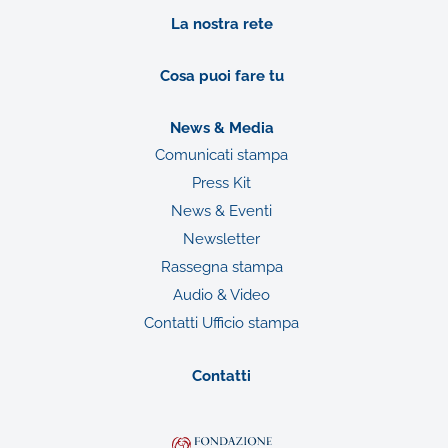
La nostra rete
Cosa puoi fare tu
News & Media
Comunicati stampa
Press Kit
News & Eventi
Newsletter
Rassegna stampa
Audio & Video
Contatti Ufficio stampa
Contatti