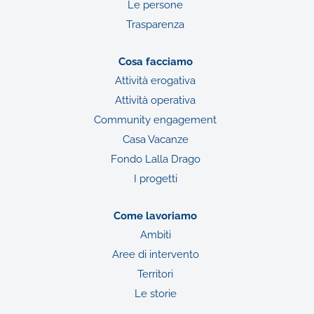
Le persone
Trasparenza
Cosa facciamo
Attività erogativa
Attività operativa
Community engagement
Casa Vacanze
Fondo Lalla Drago
I progetti
Come lavoriamo
Ambiti
Aree di intervento
Territori
Le storie