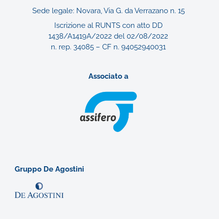
Sede legale: Novara, Via G. da Verrazano n. 15
Iscrizione al RUNTS con atto DD
1438/A1419A/2022 del 02/08/2022
n. rep. 34085 – CF n. 94052940031
Associato a
Gruppo De Agostini