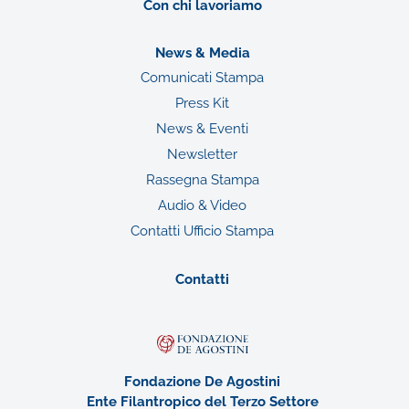
Con chi lavoriamo
News & Media
Comunicati Stampa
Press Kit
News & Eventi
Newsletter
Rassegna Stampa
Audio & Video
Contatti Ufficio Stampa
Contatti
Fondazione De Agostini
Ente Filantropico del Terzo Settore