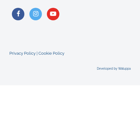
Privacy Policy
|
Cookie Policy
Developed by Watuppa