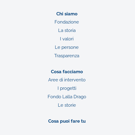
Chi siamo
Fondazione
La storia
I valori
Le persone
Trasparenza
Cosa facciamo
Aree di intervento
I progetti
Fondo Lalla Drago
Le storie
Cosa puoi fare tu