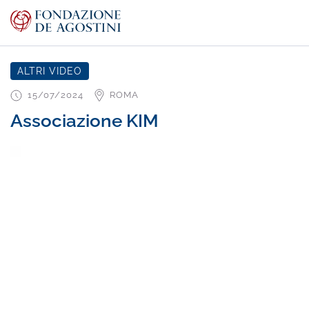
ALTRI VIDEO
15/07/2024
ROMA
Associazione KIM