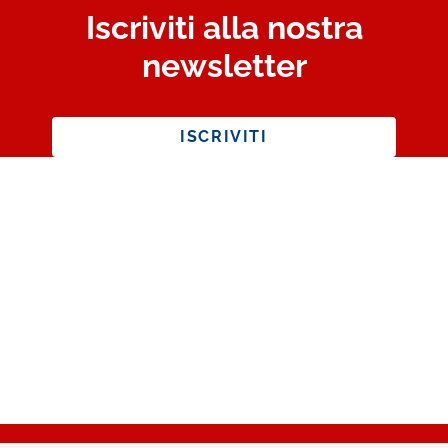
Iscriviti alla nostra
newsletter
ISCRIVITI