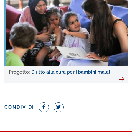
Progetto:
Diritto alla cura per i bambini malati
CONDIVIDI