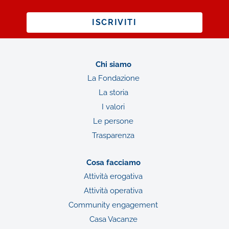
ISCRIVITI
Chi siamo
La Fondazione
La storia
I valori
Le persone
Trasparenza
Cosa facciamo
Attività erogativa
Attività operativa
Community engagement
Casa Vacanze