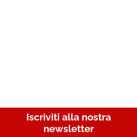
Iscriviti alla nostra
newsletter