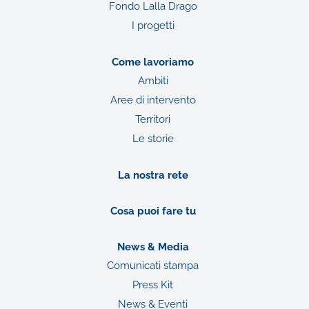
Fondo Lalla Drago
I progetti
Come lavoriamo
Ambiti
Aree di intervento
Territori
Le storie
La nostra rete
Cosa puoi fare tu
News & Media
Comunicati stampa
Press Kit
News & Eventi