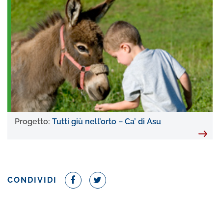
Progetto:
Tutti giù nell’orto – Ca’ di Asu
CONDIVIDI