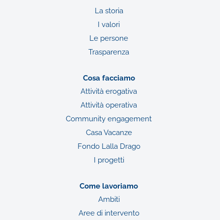
La storia
I valori
Le persone
Trasparenza
Cosa facciamo
Attività erogativa
Attività operativa
Community engagement
Casa Vacanze
Fondo Lalla Drago
I progetti
Come lavoriamo
Ambiti
Aree di intervento