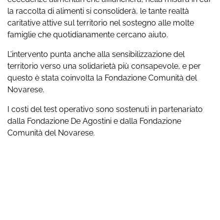
la raccolta di alimenti si consoliderà, le tante realtà
caritative attive sul territorio nel sostegno alle molte
famiglie che quotidianamente cercano aiuto.
L’intervento punta anche alla sensibilizzazione del
territorio verso una solidarietà più consapevole, e per
questo è stata coinvolta la Fondazione Comunità del
Novarese.
I costi del test operativo sono sostenuti in partenariato
dalla Fondazione De Agostini e dalla Fondazione
Comunità del Novarese.