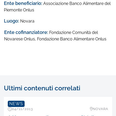
Ente beneficiario:
Associazione Banco Alimentare del
Piemonte Onlus
Luogo:
Novara
Ente cofinanziatore:
Fondazione Comunità del
Novarese Onlus
,
Fondazione Banco Alimentare Onlus
Ultimi contenuti correlati
NEWS
04/11/2013
NOVARA