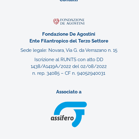
Fondazione De Agostini
Ente Filantropico del Terzo Settore
Sede legale: Novara, Via G. da Verrazano n. 15
Iscrizione al RUNTS con atto DD
1438/A1419A/2022 del 02/08/2022
n. rep. 34085 – CF n. 94052940031
Associato a