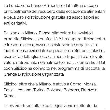
La Fondazione Banco Alimentare dal 1989 si occupa
principalmente del recupero delle eccedenze alimentari
e della loro ridistribuzione gratuita ad associazioni ed
enti caritativi.
Dal 2003, a Milano, Banco Alimentare ha avviato il
progetto Siticibo, la cui finalità è il recupero di cibo cotto
e fresco in eccedenza nella ristorazione organizzata
(hotel, mense aziendali e ospedaliere, refettori scolastici,
esercizi al dettaglio, ecc.): alimenti di qualità e di elevato
valore nutrizionale normalmente smaltiti come rifiuti. Dal
2009 Siticibo ha coinvolto nel programma di raccolta la
Grande Distribuzione Organizzata.
Siticibo, oltre che a Milano, è attivo a Como, Monza,
Pavia, Legnano, Torino, Bolzano, Bologna, Firenze e
Roma.
Il servizio di raccolta e consegna viene effettuato da