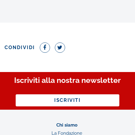
CONDIVIDI
Iscriviti alla nostra newsletter
ISCRIVITI
Chi siamo
La Fondazione