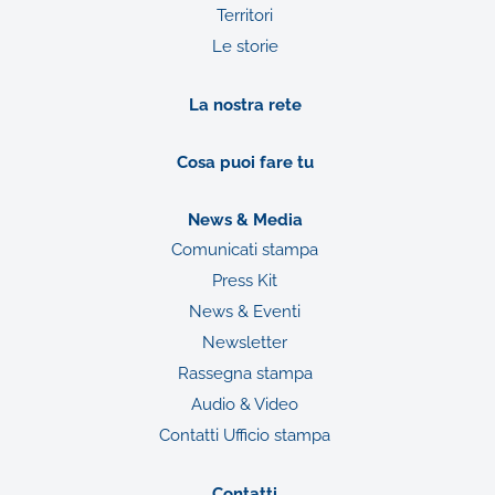
Territori
Le storie
La nostra rete
Cosa puoi fare tu
News & Media
Comunicati stampa
Press Kit
News & Eventi
Newsletter
Rassegna stampa
Audio & Video
Contatti Ufficio stampa
Contatti