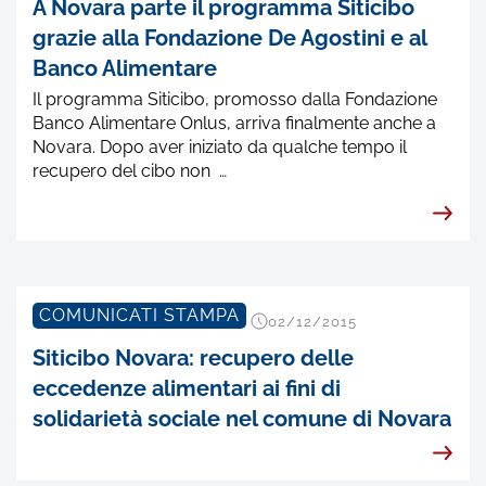
A Novara parte il programma Siticibo
grazie alla Fondazione De Agostini e al
Banco Alimentare
Il programma Siticibo, promosso dalla Fondazione
Banco Alimentare Onlus, arriva finalmente anche a
Novara. Dopo aver iniziato da qualche tempo il
recupero del cibo non …
COMUNICATI STAMPA
02/12/2015
Siticibo Novara: recupero delle
eccedenze alimentari ai fini di
solidarietà sociale nel comune di Novara