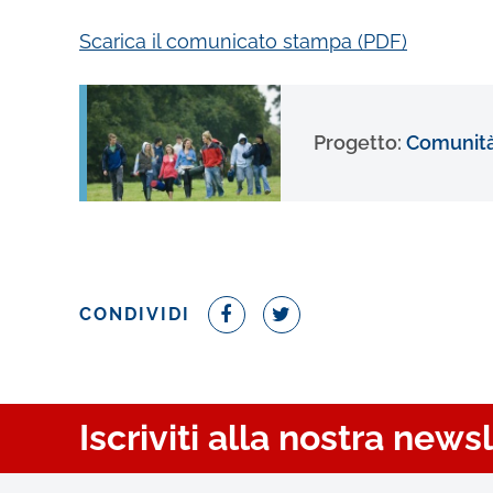
Scarica il comunicato stampa (PDF)
Progetto:
Comunità
CONDIVIDI
Iscriviti alla nostra news