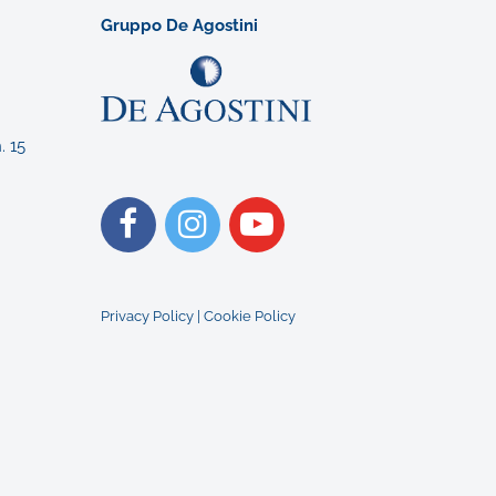
Gruppo De Agostini
. 15
Privacy Policy
|
Cookie Policy