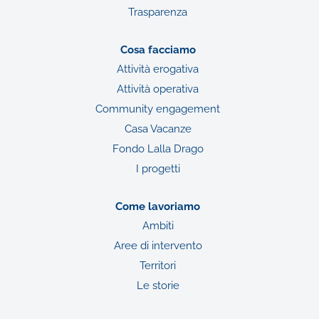
Trasparenza
Cosa facciamo
Attività erogativa
Attività operativa
Community engagement
Casa Vacanze
Fondo Lalla Drago
I progetti
Come lavoriamo
Ambiti
Aree di intervento
Territori
Le storie