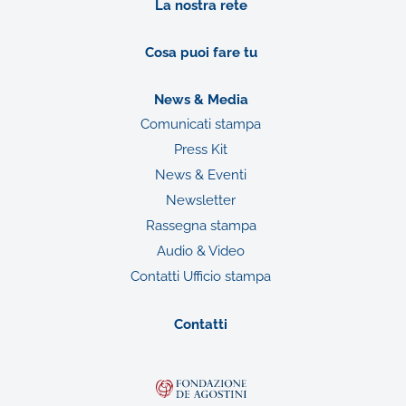
La nostra rete
Cosa puoi fare tu
News & Media
Comunicati stampa
Press Kit
News & Eventi
Newsletter
Rassegna stampa
Audio & Video
Contatti Ufficio stampa
Contatti