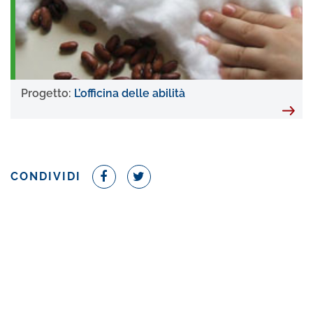
Progetto:
L’officina delle abilità
CONDIVIDI