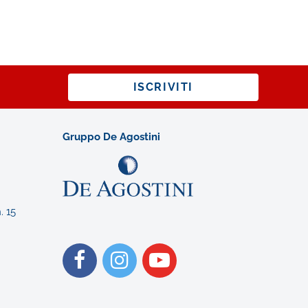
ISCRIVITI
Gruppo De Agostini
. 15