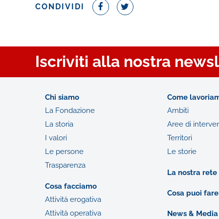
CONDIVIDI
Iscriviti alla nostra news
Chi siamo
Come lavoria
La Fondazione
Ambiti
La storia
Aree di interve
I valori
Territori
Le persone
Le storie
Trasparenza
La nostra rete
Cosa facciamo
Cosa puoi fare
Attività erogativa
Attività operativa
News & Media