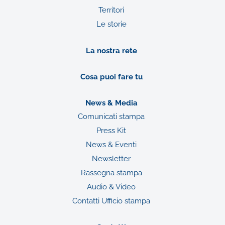
Territori
Le storie
La nostra rete
Cosa puoi fare tu
News & Media
Comunicati stampa
Press Kit
News & Eventi
Newsletter
Rassegna stampa
Audio & Video
Contatti Ufficio stampa