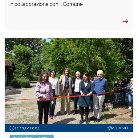
in collaborazione con il Comune...
21/05/2024
MILANO