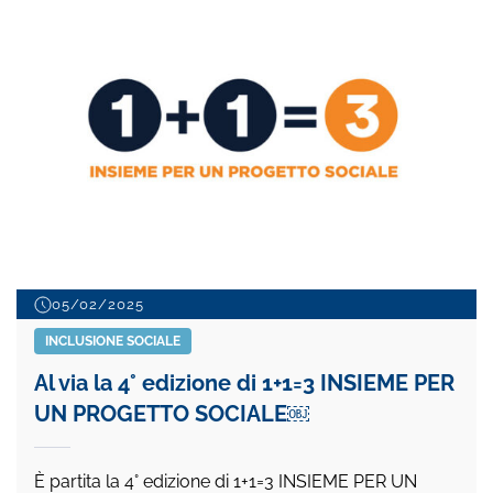
05/02/2025
INCLUSIONE SOCIALE
Al via la 4° edizione di 1+1=3 INSIEME PER
UN PROGETTO SOCIALE￼
È partita la 4° edizione di 1+1=3 INSIEME PER UN