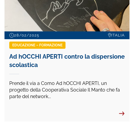
28/02/2025
ITALIA
EDUCAZIONE – FORMAZIONE
Ad hOCCHI APERTI contro la dispersione
scolastica
Prende il via a Como Ad hOCCHI APERTI, un
progetto della Cooperativa Sociale Il Manto che fa
parte del network...