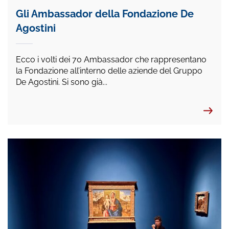
Gli Ambassador della Fondazione De
Agostini
Ecco i volti dei 70 Ambassador che rappresentano
la Fondazione all’interno delle aziende del Gruppo
De Agostini. Si sono già...