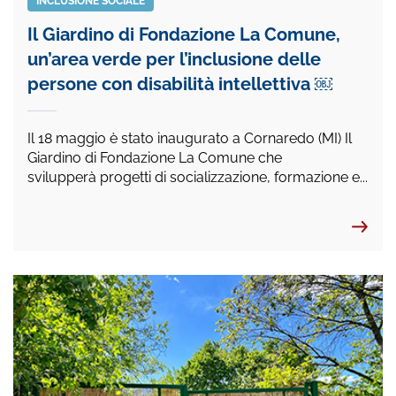
INCLUSIONE SOCIALE
Il Giardino di Fondazione La Comune,
un’area verde per l’inclusione delle
persone con disabilità intellettiva ￼
Il 18 maggio è stato inaugurato a Cornaredo (MI) Il
Giardino di Fondazione La Comune che
svilupperà progetti di socializzazione, formazione e...