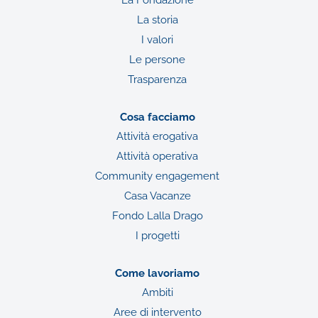
La storia
I valori
Le persone
Trasparenza
Cosa facciamo
Attività erogativa
Attività operativa
Community engagement
Casa Vacanze
Fondo Lalla Drago
I progetti
Come lavoriamo
Ambiti
Aree di intervento