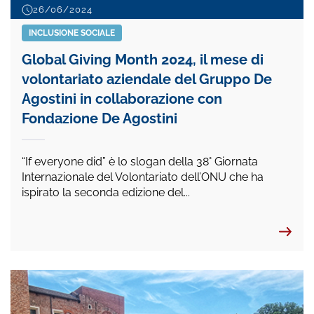
26/06/2024
INCLUSIONE SOCIALE
Global Giving Month 2024, il mese di
volontariato aziendale del Gruppo De
Agostini in collaborazione con
Fondazione De Agostini
“If everyone did” è lo slogan della 38° Giornata
Internazionale del Volontariato dell’ONU che ha
ispirato la seconda edizione del...