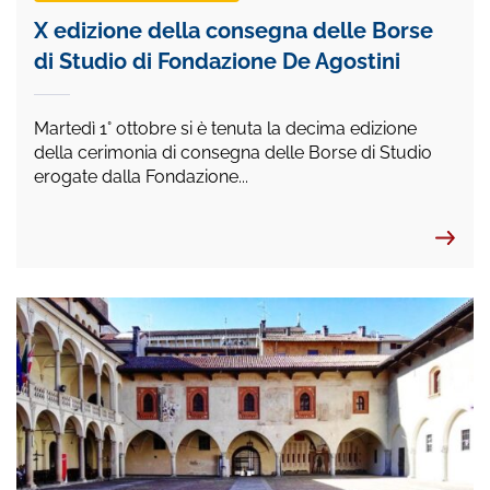
X edizione della consegna delle Borse
di Studio di Fondazione De Agostini
Martedì 1° ottobre si è tenuta la decima edizione
della cerimonia di consegna delle Borse di Studio
erogate dalla Fondazione...