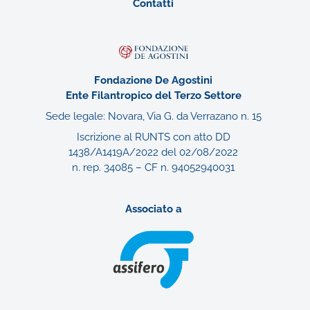
Contatti
Fondazione De Agostini
Ente Filantropico del Terzo Settore
Sede legale: Novara, Via G. da Verrazano n. 15
Iscrizione al RUNTS con atto DD
1438/A1419A/2022 del 02/08/2022
n. rep. 34085 – CF n. 94052940031
Associato a