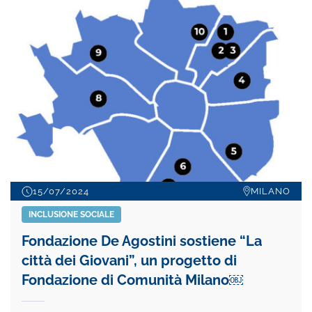
15/07/2024
MILANO
INCLUSIONE SOCIALE
Fondazione De Agostini sostiene “La
città dei Giovani”, un progetto di
Fondazione di Comunità Milano￼