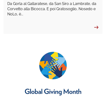
Da Gorla al Gallaratese, da San Siro a Lambrate, da
Corvetto alla Bicocca. E poi Gratosoglio, Nosedo e
NoLo, è...