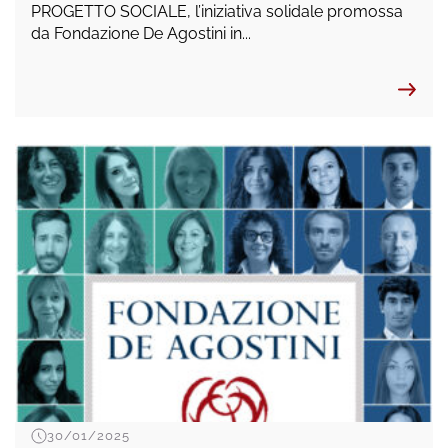
PROGETTO SOCIALE, l’iniziativa solidale promossa
da Fondazione De Agostini in...
30/01/2025