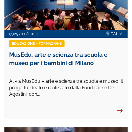
29/11/2024
ITALIA
EDUCAZIONE – FORMAZIONE
MusEdu, arte e scienza tra scuola e
museo per i bambini di Milano
Al via MusEdu – arte e scienza tra scuola e museo, il
progetto ideato e realizzato dalla Fondazione De
Agostini, con...