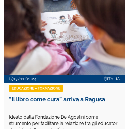
13/11/2024
ITALIA
EDUCAZIONE – FORMAZIONE
“Il libro come cura” arriva a Ragusa
Ideato dalla Fondazione De Agostini come
strumento per facilitare la relazione tra gli educatori